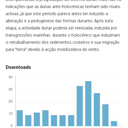
indicações que as dunas ante-holocénicas tenham sido muito
activas, já que este período parece antes ter induzido a
alteração e a pedogénese das formas dunares. Após esta
etapa, a actividade dunar poderia ser reiniciada, induzida por
transgressões marinhas. durante o holocénico que induziriam
o retrabalhamento dos sedimentos costeiros e sua migração
para "terra" devido à acção mobilizadora do vento.
Downloads