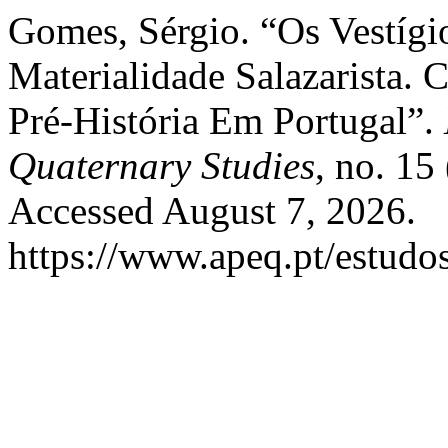
Gomes, Sérgio. “Os Vestígio
Materialidade Salazarista. 
Pré-História Em Portugal”.
Quaternary Studies
, no. 15
Accessed August 7, 2026.
https://www.apeq.pt/estudos